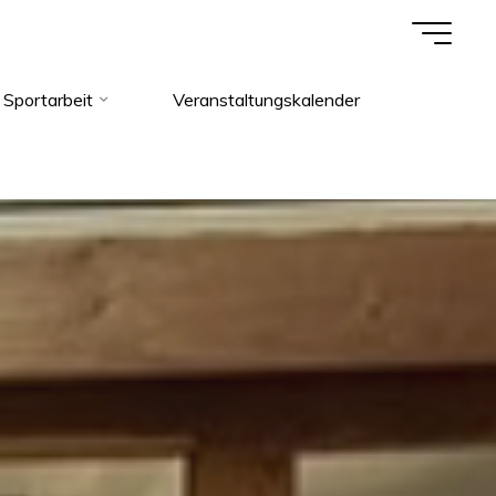
Sportarbeit
Veranstaltungskalender