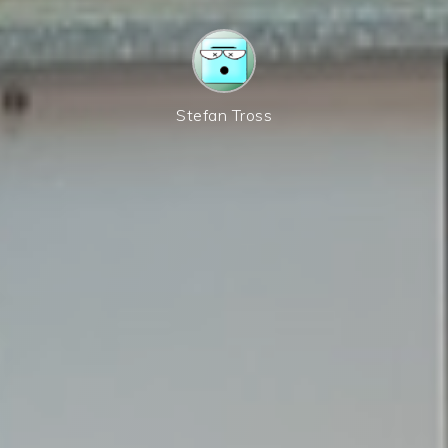
Stefan Tross