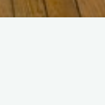
Pariser Basis