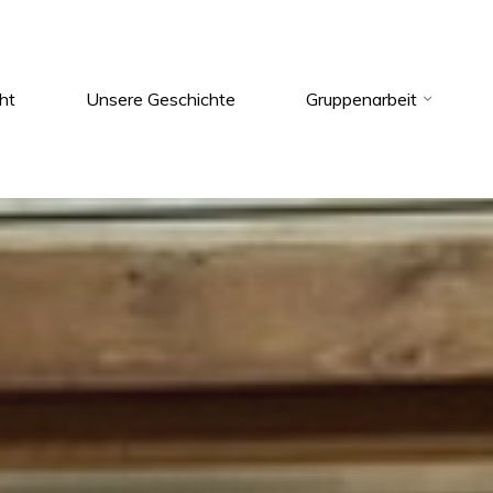
ht
Unsere Geschichte
Gruppenarbeit