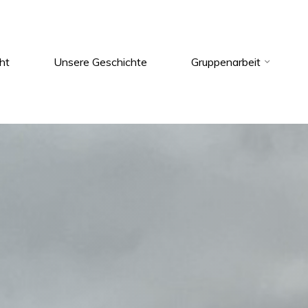
ht
Unsere Geschichte
Gruppenarbeit