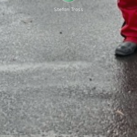
Stefan Tross