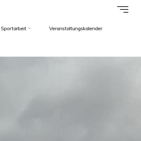
Sportarbeit
Veranstaltungskalender